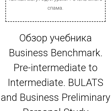
спама.
Обзор учебника
Business Benchmark.
Pre-intermediate to
Intermediate. BULATS
and Business Preliminary