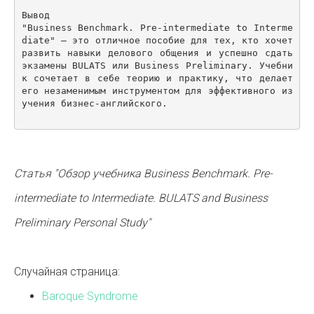
Вывод

"Business Benchmark. Pre-intermediate to Interme
diate" – это отличное пособие для тех, кто хочет 
развить навыки делового общения и успешно сдать 
экзамены BULATS или Business Preliminary. Учебни
к сочетает в себе теорию и практику, что делает 
его незаменимым инструментом для эффективного из
учения бизнес-английского.

Статья "Обзор учебника Business Benchmark. Pre-
intermediate to Intermediate. BULATS and Business
Preliminary Personal Study"
Случайная страница:
Baroque Syndrome