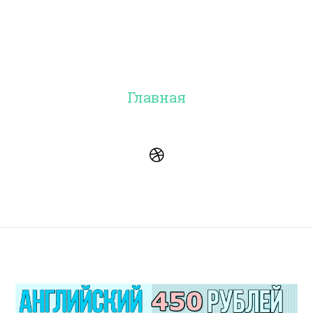
Главная