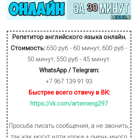
Репетитор английского языка онлайн.
Стоимость:
650 руб - 60 минут, 600 руб -
50 минут, 550 руб - 45 минут.
WhatsApp / Telegram:
+7 967 139 91 93
Быстрее всего отвечу в ВК:
https://vk.com/artemeng297
Просьба писать сообщения, а не звонить,
так как могут идти уроки + очень много